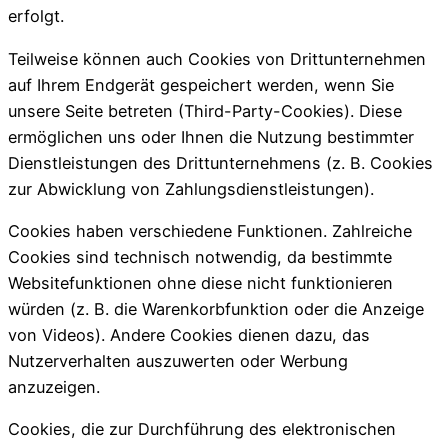
erfolgt.
Teilweise können auch Cookies von Drittunternehmen
auf Ihrem Endgerät gespeichert werden, wenn Sie
unsere Seite betreten (Third-Party-Cookies). Diese
ermöglichen uns oder Ihnen die Nutzung bestimmter
Dienstleistungen des Drittunternehmens (z. B. Cookies
zur Abwicklung von Zahlungsdienstleistungen).
Cookies haben verschiedene Funktionen. Zahlreiche
Cookies sind technisch notwendig, da bestimmte
Websitefunktionen ohne diese nicht funktionieren
würden (z. B. die Warenkorbfunktion oder die Anzeige
von Videos). Andere Cookies dienen dazu, das
Nutzerverhalten auszuwerten oder Werbung
anzuzeigen.
Cookies, die zur Durchführung des elektronischen