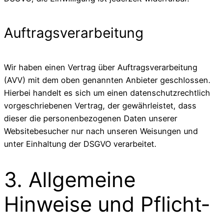
Auftragsverarbeitung
Wir haben einen Vertrag über Auftragsverarbeitung
(AVV) mit dem oben genannten Anbieter geschlossen.
Hierbei handelt es sich um einen datenschutzrechtlich
vorgeschriebenen Vertrag, der gewährleistet, dass
dieser die personenbezogenen Daten unserer
Websitebesucher nur nach unseren Weisungen und
unter Einhaltung der DSGVO verarbeitet.
3. Allgemeine
Hinweise und Pflicht­