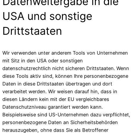
Datenweitergabe in die
USA und sonstige
Drittstaaten
Wir verwenden unter anderem Tools von Unternehmen
mit Sitz in den USA oder sonstigen
datenschutzrechtlich nicht sicheren Drittstaaten. Wenn
diese Tools aktiv sind, können Ihre personenbezogene
Daten in diese Drittstaaten übertragen und dort
verarbeitet werden. Wir weisen darauf hin, dass in
diesen Ländern kein mit der EU vergleichbares
Datenschutzniveau garantiert werden kann.
Beispielsweise sind US-Unternehmen dazu verpflichtet,
personenbezogene Daten an Sicherheitsbehörden
herauszugeben, ohne dass Sie als Betroffener