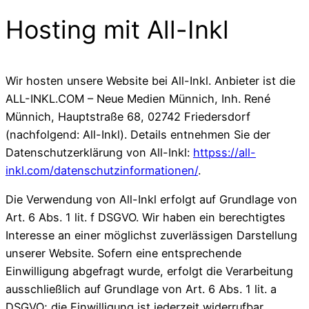
Hosting mit All-Inkl
Wir hosten unsere Website bei All-Inkl. Anbieter ist die
ALL-INKL.COM – Neue Medien Münnich, Inh. René
Münnich, Hauptstraße 68, 02742 Friedersdorf
(nachfolgend: All-Inkl). Details entnehmen Sie der
Datenschutzerklärung von All-Inkl:
httpss://all-
inkl.com/datenschutzinformationen/
.
Die Verwendung von All-Inkl erfolgt auf Grundlage von
Art. 6 Abs. 1 lit. f DSGVO. Wir haben ein berechtigtes
Interesse an einer möglichst zuverlässigen Darstellung
unserer Website. Sofern eine entsprechende
Einwilligung abgefragt wurde, erfolgt die Verarbeitung
ausschließlich auf Grundlage von Art. 6 Abs. 1 lit. a
DSGVO; die Einwilligung ist jederzeit widerrufbar.