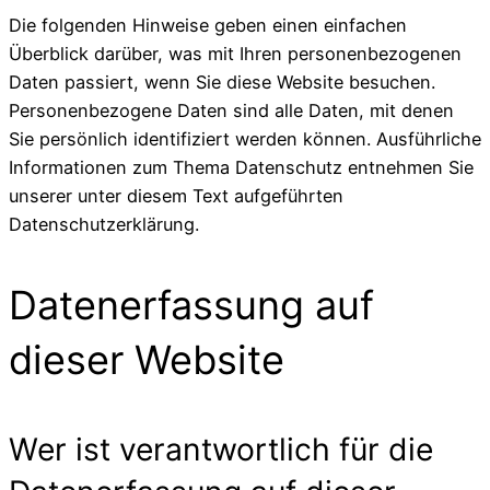
Die folgenden Hinweise geben einen einfachen
Überblick darüber, was mit Ihren personenbezogenen
Daten passiert, wenn Sie diese Website besuchen.
Personenbezogene Daten sind alle Daten, mit denen
Sie persönlich identifiziert werden können. Ausführliche
Informationen zum Thema Datenschutz entnehmen Sie
unserer unter diesem Text aufgeführten
Datenschutzerklärung.
Datenerfassung auf
dieser Website
Wer ist verantwortlich für die