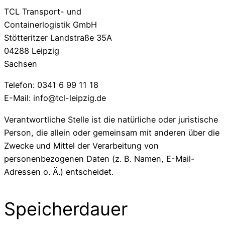
TCL Transport- und
Containerlogistik GmbH
Stötteritzer Landstraße 35A
04288 Leipzig
Sachsen
Telefon: 0341 6 99 11 18
E-Mail: info@tcl-leipzig.de
Verantwortliche Stelle ist die natürliche oder juristische
Person, die allein oder gemeinsam mit anderen über die
Zwecke und Mittel der Verarbeitung von
personenbezogenen Daten (z. B. Namen, E-Mail-
Adressen o. Ä.) entscheidet.
Speicherdauer