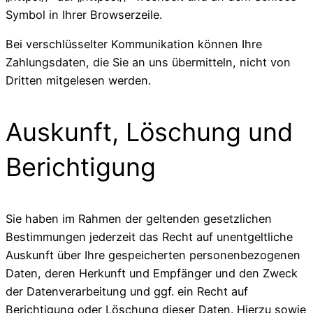
Symbol in Ihrer Browserzeile.
Bei verschlüsselter Kommunikation können Ihre
Zahlungsdaten, die Sie an uns übermitteln, nicht von
Dritten mitgelesen werden.
Auskunft, Löschung und
Berichtigung
Sie haben im Rahmen der geltenden gesetzlichen
Bestimmungen jederzeit das Recht auf unentgeltliche
Auskunft über Ihre gespeicherten personenbezogenen
Daten, deren Herkunft und Empfänger und den Zweck
der Datenverarbeitung und ggf. ein Recht auf
Berichtigung oder Löschung dieser Daten. Hierzu sowie