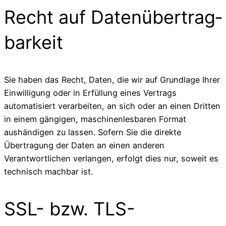
Recht auf Daten­übertrag­
barkeit
Sie haben das Recht, Daten, die wir auf Grundlage Ihrer
Einwilligung oder in Erfüllung eines Vertrags
automatisiert verarbeiten, an sich oder an einen Dritten
in einem gängigen, maschinenlesbaren Format
aushändigen zu lassen. Sofern Sie die direkte
Übertragung der Daten an einen anderen
Verantwortlichen verlangen, erfolgt dies nur, soweit es
technisch machbar ist.
SSL- bzw. TLS-