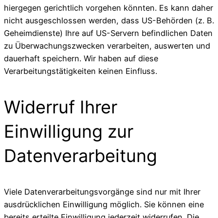
hiergegen gerichtlich vorgehen könnten. Es kann daher
nicht ausgeschlossen werden, dass US-Behörden (z. B.
Geheimdienste) Ihre auf US-Servern befindlichen Daten
zu Überwachungszwecken verarbeiten, auswerten und
dauerhaft speichern. Wir haben auf diese
Verarbeitungstätigkeiten keinen Einfluss.
Widerruf Ihrer
Einwilligung zur
Datenverarbeitung
Viele Datenverarbeitungsvorgänge sind nur mit Ihrer
ausdrücklichen Einwilligung möglich. Sie können eine
bereits erteilte Einwilligung jederzeit widerrufen. Die