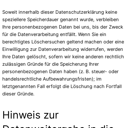
Soweit innerhalb dieser Datenschutzerklärung keine
speziellere Speicherdauer genannt wurde, verbleiben
Ihre personenbezogenen Daten bei uns, bis der Zweck
für die Datenverarbeitung entfällt. Wenn Sie ein
berechtigtes Löschersuchen geltend machen oder eine
Einwilligung zur Datenverarbeitung widerrufen, werden
Ihre Daten gelöscht, sofern wir keine anderen rechtlich
zulässigen Gründe für die Speicherung Ihrer
personenbezogenen Daten haben (z. B. steuer- oder
handelsrechtliche Aufbewahrungsfristen); im
letztgenannten Fall erfolgt die Löschung nach Fortfall
dieser Gründe.
Hinweis zur