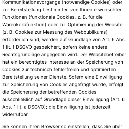
Kommunikationsvorgangs (notwendige Cookies) oder
zur Bereitstellung bestimmter, von Ihnen erwünschter
Funktionen (funktionale Cookies, z. B. für die
Warenkorbfunktion) oder zur Optimierung der Website
(z. B. Cookies zur Messung des Webpublikums)
erforderlich sind, werden auf Grundlage von Art. 6 Abs.
1 lit. f DSGVO gespeichert, sofern keine andere
Rechtsgrundlage angegeben wird. Der Websitebetreiber
hat ein berechtigtes Interesse an der Speicherung von
Cookies zur technisch fehlerfreien und optimierten
Bereitstellung seiner Dienste. Sofern eine Einwilligung
zur Speicherung von Cookies abgefragt wurde, erfolgt
die Speicherung der betreffenden Cookies
ausschließlich auf Grundlage dieser Einwilligung (Art. 6
Abs. 1 lit. a DSGVO); die Einwilligung ist jederzeit
widerrufbar.
Sie können Ihren Browser so einstellen, dass Sie über