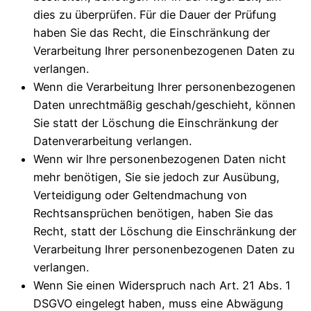
dies zu überprüfen. Für die Dauer der Prüfung
haben Sie das Recht, die Einschränkung der
Verarbeitung Ihrer personenbezogenen Daten zu
verlangen.
Wenn die Verarbeitung Ihrer personenbezogenen
Daten unrechtmäßig geschah/geschieht, können
Sie statt der Löschung die Einschränkung der
Datenverarbeitung verlangen.
Wenn wir Ihre personenbezogenen Daten nicht
mehr benötigen, Sie sie jedoch zur Ausübung,
Verteidigung oder Geltendmachung von
Rechtsansprüchen benötigen, haben Sie das
Recht, statt der Löschung die Einschränkung der
Verarbeitung Ihrer personenbezogenen Daten zu
verlangen.
Wenn Sie einen Widerspruch nach Art. 21 Abs. 1
DSGVO eingelegt haben, muss eine Abwägung