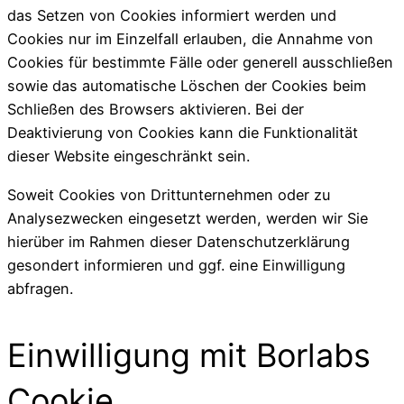
das Setzen von Cookies informiert werden und
Cookies nur im Einzelfall erlauben, die Annahme von
Cookies für bestimmte Fälle oder generell ausschließen
sowie das automatische Löschen der Cookies beim
Schließen des Browsers aktivieren. Bei der
Deaktivierung von Cookies kann die Funktionalität
dieser Website eingeschränkt sein.
Soweit Cookies von Drittunternehmen oder zu
Analysezwecken eingesetzt werden, werden wir Sie
hierüber im Rahmen dieser Datenschutzerklärung
gesondert informieren und ggf. eine Einwilligung
abfragen.
Einwilligung mit Borlabs
Cookie