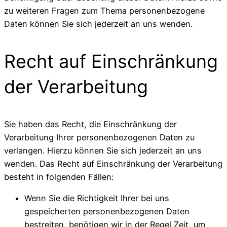
zu weiteren Fragen zum Thema personenbezogene
Daten können Sie sich jederzeit an uns wenden.
Recht auf Einschränkung
der Verarbeitung
Sie haben das Recht, die Einschränkung der
Verarbeitung Ihrer personenbezogenen Daten zu
verlangen. Hierzu können Sie sich jederzeit an uns
wenden. Das Recht auf Einschränkung der Verarbeitung
besteht in folgenden Fällen:
Wenn Sie die Richtigkeit Ihrer bei uns
gespeicherten personenbezogenen Daten
bestreiten, benötigen wir in der Regel Zeit, um