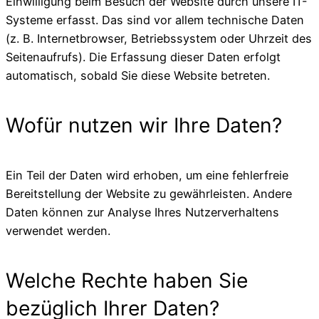
Einwilligung beim Besuch der Website durch unsere IT-
Systeme erfasst. Das sind vor allem technische Daten
(z. B. Internetbrowser, Betriebssystem oder Uhrzeit des
Seitenaufrufs). Die Erfassung dieser Daten erfolgt
automatisch, sobald Sie diese Website betreten.
Wofür nutzen wir Ihre Daten?
Ein Teil der Daten wird erhoben, um eine fehlerfreie
Bereitstellung der Website zu gewährleisten. Andere
Daten können zur Analyse Ihres Nutzerverhaltens
verwendet werden.
Welche Rechte haben Sie
bezüglich Ihrer Daten?