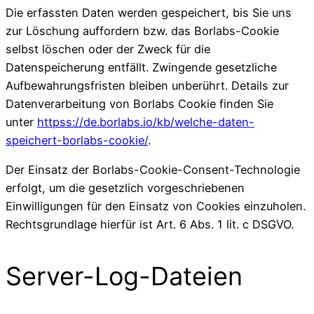
Die erfassten Daten werden gespeichert, bis Sie uns
zur Löschung auffordern bzw. das Borlabs-Cookie
selbst löschen oder der Zweck für die
Datenspeicherung entfällt. Zwingende gesetzliche
Aufbewahrungsfristen bleiben unberührt. Details zur
Datenverarbeitung von Borlabs Cookie finden Sie
unter
httpss://de.borlabs.io/kb/welche-daten-
speichert-borlabs-cookie/
.
Der Einsatz der Borlabs-Cookie-Consent-Technologie
erfolgt, um die gesetzlich vorgeschriebenen
Einwilligungen für den Einsatz von Cookies einzuholen.
Rechtsgrundlage hierfür ist Art. 6 Abs. 1 lit. c DSGVO.
Server-Log-Dateien