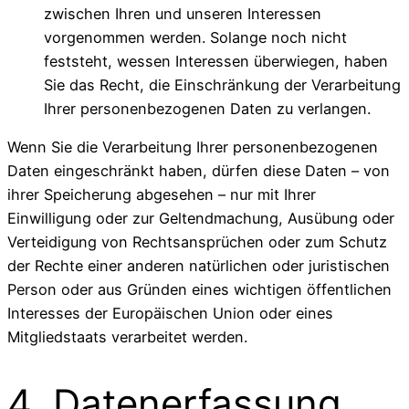
zwischen Ihren und unseren Interessen
vorgenommen werden. Solange noch nicht
feststeht, wessen Interessen überwiegen, haben
Sie das Recht, die Einschränkung der Verarbeitung
Ihrer personenbezogenen Daten zu verlangen.
Wenn Sie die Verarbeitung Ihrer personenbezogenen
Daten eingeschränkt haben, dürfen diese Daten – von
ihrer Speicherung abgesehen – nur mit Ihrer
Einwilligung oder zur Geltendmachung, Ausübung oder
Verteidigung von Rechtsansprüchen oder zum Schutz
der Rechte einer anderen natürlichen oder juristischen
Person oder aus Gründen eines wichtigen öffentlichen
Interesses der Europäischen Union oder eines
Mitgliedstaats verarbeitet werden.
4. Datenerfassung