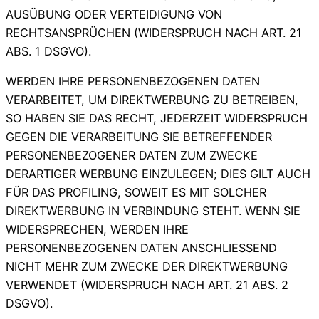
AUSÜBUNG ODER VERTEIDIGUNG VON
RECHTSANSPRÜCHEN (WIDERSPRUCH NACH ART. 21
ABS. 1 DSGVO).
WERDEN IHRE PERSONENBEZOGENEN DATEN
VERARBEITET, UM DIREKTWERBUNG ZU BETREIBEN,
SO HABEN SIE DAS RECHT, JEDERZEIT WIDERSPRUCH
GEGEN DIE VERARBEITUNG SIE BETREFFENDER
PERSONENBEZOGENER DATEN ZUM ZWECKE
DERARTIGER WERBUNG EINZULEGEN; DIES GILT AUCH
FÜR DAS PROFILING, SOWEIT ES MIT SOLCHER
DIREKTWERBUNG IN VERBINDUNG STEHT. WENN SIE
WIDERSPRECHEN, WERDEN IHRE
PERSONENBEZOGENEN DATEN ANSCHLIESSEND
NICHT MEHR ZUM ZWECKE DER DIREKTWERBUNG
VERWENDET (WIDERSPRUCH NACH ART. 21 ABS. 2
DSGVO).