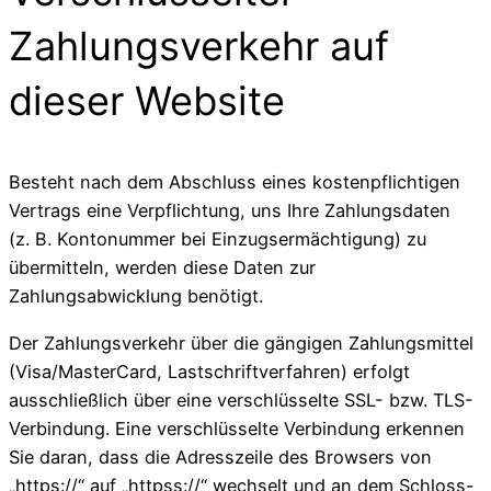
Zahlungsverkehr auf
dieser Website
Besteht nach dem Abschluss eines kostenpflichtigen
Vertrags eine Verpflichtung, uns Ihre Zahlungsdaten
(z. B. Kontonummer bei Einzugsermächtigung) zu
übermitteln, werden diese Daten zur
Zahlungsabwicklung benötigt.
Der Zahlungsverkehr über die gängigen Zahlungsmittel
(Visa/MasterCard, Lastschriftverfahren) erfolgt
ausschließlich über eine verschlüsselte SSL- bzw. TLS-
Verbindung. Eine verschlüsselte Verbindung erkennen
Sie daran, dass die Adresszeile des Browsers von
„https://“ auf „httpss://“ wechselt und an dem Schloss-