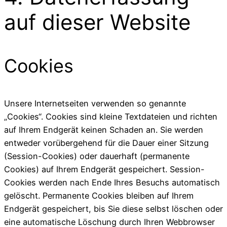
auf dieser Website
Cookies
Unsere Internetseiten verwenden so genannte
„Cookies“. Cookies sind kleine Textdateien und richten
auf Ihrem Endgerät keinen Schaden an. Sie werden
entweder vorübergehend für die Dauer einer Sitzung
(Session-Cookies) oder dauerhaft (permanente
Cookies) auf Ihrem Endgerät gespeichert. Session-
Cookies werden nach Ende Ihres Besuchs automatisch
gelöscht. Permanente Cookies bleiben auf Ihrem
Endgerät gespeichert, bis Sie diese selbst löschen oder
eine automatische Löschung durch Ihren Webbrowser