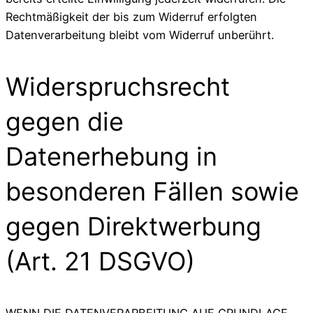
Rechtmäßigkeit der bis zum Widerruf erfolgten
Datenverarbeitung bleibt vom Widerruf unberührt.
Widerspruchsrecht
gegen die
Datenerhebung in
besonderen Fällen sowie
gegen Direktwerbung
(Art. 21 DSGVO)
WENN DIE DATENVERARBEITUNG AUF GRUNDLAGE