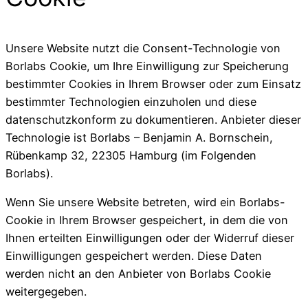
Unsere Website nutzt die Consent-Technologie von
Borlabs Cookie, um Ihre Einwilligung zur Speicherung
bestimmter Cookies in Ihrem Browser oder zum Einsatz
bestimmter Technologien einzuholen und diese
datenschutzkonform zu dokumentieren. Anbieter dieser
Technologie ist Borlabs – Benjamin A. Bornschein,
Rübenkamp 32, 22305 Hamburg (im Folgenden
Borlabs).
Wenn Sie unsere Website betreten, wird ein Borlabs-
Cookie in Ihrem Browser gespeichert, in dem die von
Ihnen erteilten Einwilligungen oder der Widerruf dieser
Einwilligungen gespeichert werden. Diese Daten
werden nicht an den Anbieter von Borlabs Cookie
weitergegeben.