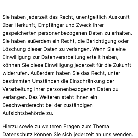
Sie haben jederzeit das Recht, unentgeltlich Auskunft
über Herkunft, Empfänger und Zweck Ihrer
gespeicherten personenbezogenen Daten zu erhalten.
Sie haben außerdem ein Recht, die Berichtigung oder
Löschung dieser Daten zu verlangen. Wenn Sie eine
Einwilligung zur Datenverarbeitung erteilt haben,
können Sie diese Einwilligung jederzeit für die Zukunft
widerrufen. Außerdem haben Sie das Recht, unter
bestimmten Umständen die Einschränkung der
Verarbeitung Ihrer personenbezogenen Daten zu
verlangen. Des Weiteren steht Ihnen ein
Beschwerderecht bei der zuständigen
Aufsichtsbehörde zu.
Hierzu sowie zu weiteren Fragen zum Thema
Datenschutz können Sie sich jederzeit an uns wenden.