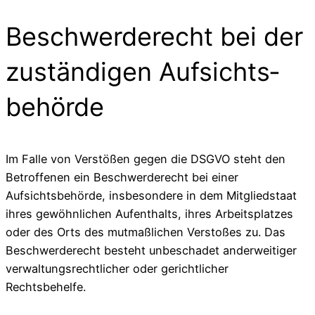
Beschwerde­recht bei der
zuständigen Aufsichts­
behörde
Im Falle von Verstößen gegen die DSGVO steht den
Betroffenen ein Beschwerderecht bei einer
Aufsichtsbehörde, insbesondere in dem Mitgliedstaat
ihres gewöhnlichen Aufenthalts, ihres Arbeitsplatzes
oder des Orts des mutmaßlichen Verstoßes zu. Das
Beschwerderecht besteht unbeschadet anderweitiger
verwaltungsrechtlicher oder gerichtlicher
Rechtsbehelfe.