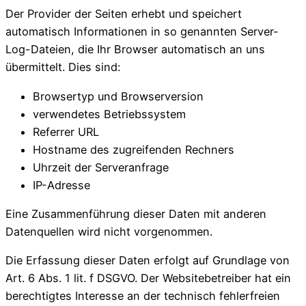
Der Provider der Seiten erhebt und speichert
automatisch Informationen in so genannten Server-
Log-Dateien, die Ihr Browser automatisch an uns
übermittelt. Dies sind:
Browsertyp und Browserversion
verwendetes Betriebssystem
Referrer URL
Hostname des zugreifenden Rechners
Uhrzeit der Serveranfrage
IP-Adresse
Eine Zusammenführung dieser Daten mit anderen
Datenquellen wird nicht vorgenommen.
Die Erfassung dieser Daten erfolgt auf Grundlage von
Art. 6 Abs. 1 lit. f DSGVO. Der Websitebetreiber hat ein
berechtigtes Interesse an der technisch fehlerfreien