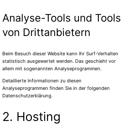
Analyse-Tools und Tools
von Dritt­anbietern
Beim Besuch dieser Website kann Ihr Surf-Verhalten
statistisch ausgewertet werden. Das geschieht vor
allem mit sogenannten Analyseprogrammen.
Detaillierte Informationen zu diesen
Analyseprogrammen finden Sie in der folgenden
Datenschutzerklärung.
2. Hosting