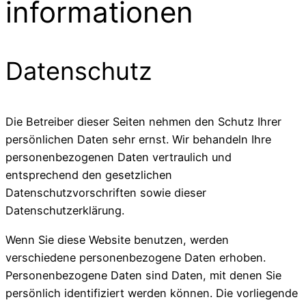
informationen
Datenschutz
Die Betreiber dieser Seiten nehmen den Schutz Ihrer
persönlichen Daten sehr ernst. Wir behandeln Ihre
personenbezogenen Daten vertraulich und
entsprechend den gesetzlichen
Datenschutzvorschriften sowie dieser
Datenschutzerklärung.
Wenn Sie diese Website benutzen, werden
verschiedene personenbezogene Daten erhoben.
Personenbezogene Daten sind Daten, mit denen Sie
persönlich identifiziert werden können. Die vorliegende