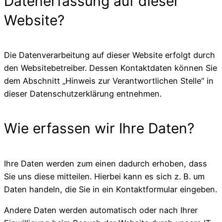
Datenerfassung auf dieser
Website?
Die Datenverarbeitung auf dieser Website erfolgt durch
den Websitebetreiber. Dessen Kontaktdaten können Sie
dem Abschnitt „Hinweis zur Verantwortlichen Stelle“ in
dieser Datenschutzerklärung entnehmen.
Wie erfassen wir Ihre Daten?
Ihre Daten werden zum einen dadurch erhoben, dass
Sie uns diese mitteilen. Hierbei kann es sich z. B. um
Daten handeln, die Sie in ein Kontaktformular eingeben.
Andere Daten werden automatisch oder nach Ihrer