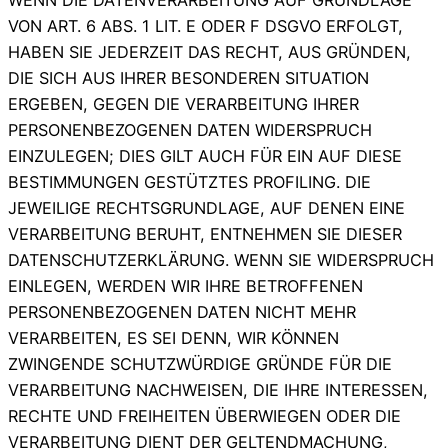
VON ART. 6 ABS. 1 LIT. E ODER F DSGVO ERFOLGT,
HABEN SIE JEDERZEIT DAS RECHT, AUS GRÜNDEN,
DIE SICH AUS IHRER BESONDEREN SITUATION
ERGEBEN, GEGEN DIE VERARBEITUNG IHRER
PERSONENBEZOGENEN DATEN WIDERSPRUCH
EINZULEGEN; DIES GILT AUCH FÜR EIN AUF DIESE
BESTIMMUNGEN GESTÜTZTES PROFILING. DIE
JEWEILIGE RECHTSGRUNDLAGE, AUF DENEN EINE
VERARBEITUNG BERUHT, ENTNEHMEN SIE DIESER
DATENSCHUTZERKLÄRUNG. WENN SIE WIDERSPRUCH
EINLEGEN, WERDEN WIR IHRE BETROFFENEN
PERSONENBEZOGENEN DATEN NICHT MEHR
VERARBEITEN, ES SEI DENN, WIR KÖNNEN
ZWINGENDE SCHUTZWÜRDIGE GRÜNDE FÜR DIE
VERARBEITUNG NACHWEISEN, DIE IHRE INTERESSEN,
RECHTE UND FREIHEITEN ÜBERWIEGEN ODER DIE
VERARBEITUNG DIENT DER GELTENDMACHUNG,