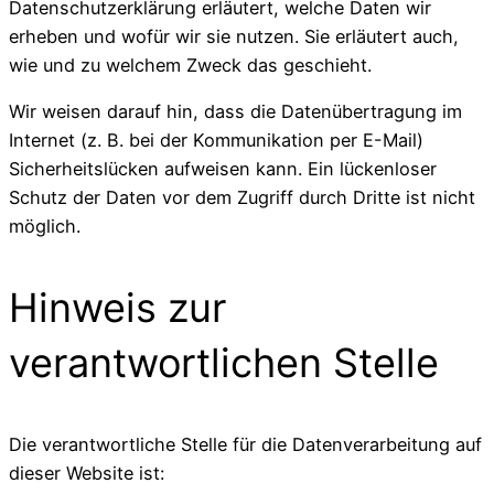
Datenschutzerklärung erläutert, welche Daten wir
erheben und wofür wir sie nutzen. Sie erläutert auch,
wie und zu welchem Zweck das geschieht.
Wir weisen darauf hin, dass die Datenübertragung im
Internet (z. B. bei der Kommunikation per E-Mail)
Sicherheitslücken aufweisen kann. Ein lückenloser
Schutz der Daten vor dem Zugriff durch Dritte ist nicht
möglich.
Hinweis zur
verantwortlichen Stelle
Die verantwortliche Stelle für die Datenverarbeitung auf
dieser Website ist: