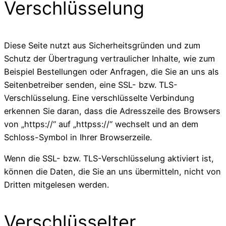
Verschlüsselung
Diese Seite nutzt aus Sicherheitsgründen und zum
Schutz der Übertragung vertraulicher Inhalte, wie zum
Beispiel Bestellungen oder Anfragen, die Sie an uns als
Seitenbetreiber senden, eine SSL- bzw. TLS-
Verschlüsselung. Eine verschlüsselte Verbindung
erkennen Sie daran, dass die Adresszeile des Browsers
von „https://“ auf „httpss://“ wechselt und an dem
Schloss-Symbol in Ihrer Browserzeile.
Wenn die SSL- bzw. TLS-Verschlüsselung aktiviert ist,
können die Daten, die Sie an uns übermitteln, nicht von
Dritten mitgelesen werden.
Verschlüsselter